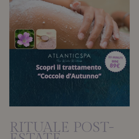
RITUALE POST-
ESTATE