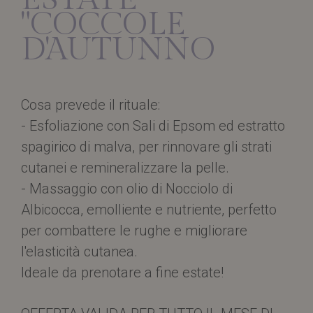
"COCCOLE
D'AUTUNNO
Cosa prevede il rituale:
- Esfoliazione con Sali di Epsom ed estratto
spagirico di malva, per rinnovare gli strati
cutanei e remineralizzare la pelle.
- Massaggio con olio di Nocciolo di
Albicocca, emolliente e nutriente, perfetto
per combattere le rughe e migliorare
l'elasticità cutanea.
Ideale da prenotare a fine estate!