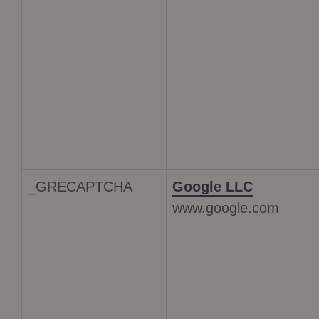
_GRECAPTCHA
Google LLC
www.google.com