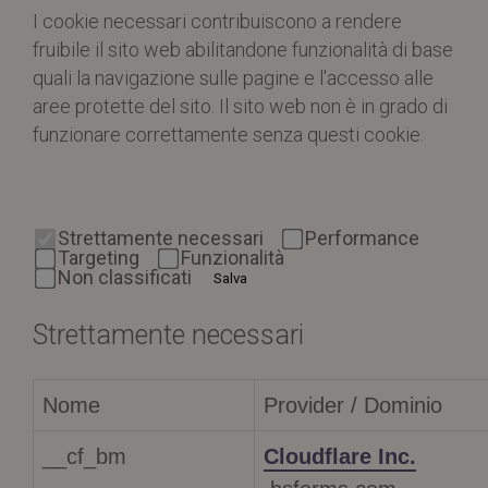
I cookie necessari contribuiscono a rendere
fruibile il sito web abilitandone funzionalità di base
quali la navigazione sulle pagine e l'accesso alle
aree protette del sito. Il sito web non è in grado di
funzionare correttamente senza questi cookie.
Strettamente necessari
Performance
Targeting
Funzionalità
Non classificati
Salva
Strettamente necessari
Nome
Provider / Dominio
__cf_bm
Cloudflare Inc.