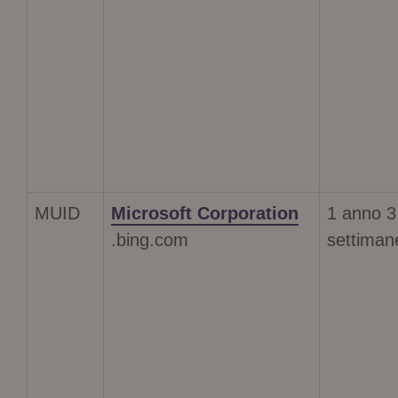
MUID
Microsoft Corporation
1 anno 3
.bing.com
settiman