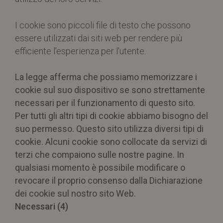
I cookie sono piccoli file di testo che possono
essere utilizzati dai siti web per rendere più
efficiente l'esperienza per l'utente.
La legge afferma che possiamo memorizzare i
cookie sul suo dispositivo se sono strettamente
necessari per il funzionamento di questo sito.
Per tutti gli altri tipi di cookie abbiamo bisogno del
suo permesso. Questo sito utilizza diversi tipi di
cookie. Alcuni cookie sono collocate da servizi di
terzi che compaiono sulle nostre pagine. In
qualsiasi momento è possibile modificare o
revocare il proprio consenso dalla Dichiarazione
dei cookie sul nostro sito Web.
Necessari (4)