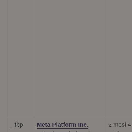
_fbp
Meta Platform Inc.
2 mesi 4