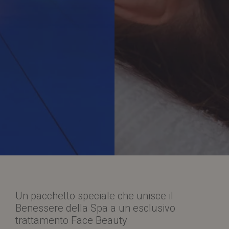
Un pacchetto speciale che unisce il
Benessere della Spa a un esclusivo
trattamento Face Beauty