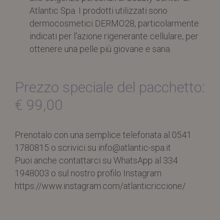
Atlantic Spa. I prodotti utilizzati sono
dermocosmetici DERMO28, particolarmente
indicati per l'azione rigenerante cellulare, per
ottenere una pelle più giovane e sana.
Prezzo speciale del pacchetto:
€ 99,00
Prenotalo con una semplice telefonata al 0541
1780815 o scrivici su info@atlantic-spa.it
Puoi anche contattarci su WhatsApp al 334
1948003 o sul nostro profilo Instagram
https://www.instagram.com/atlanticriccione/