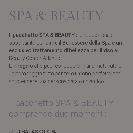
SPA & BEAUTY
Il
pacchetto SPA & BEAUTY
è un'eccezionale
opportunità per
unire il Benessere della Spa e un
esclusivo trattamento di bellezza per il viso
al
Beauty Center Atlantic.
E' il
regalo
che puoi concederti in una mattinata o
un pomeriggio tutto per te, o
il dono
perfetto per
sorprendere una persona cara o un amico.
Il pacchetto SPA & BEAUTY
comprende due momenti:
THALASSO SPA